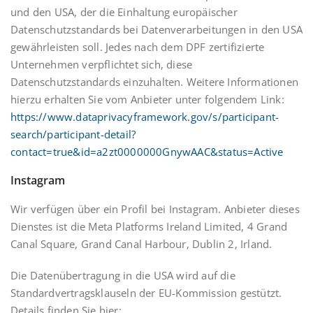
und den USA, der die Einhaltung europäischer
Datenschutzstandards bei Datenverarbeitungen in den USA
gewährleisten soll. Jedes nach dem DPF zertifizierte
Unternehmen verpflichtet sich, diese
Datenschutzstandards einzuhalten. Weitere Informationen
hierzu erhalten Sie vom Anbieter unter folgendem Link:
https://www.dataprivacyframework.gov/s/participant-
search/participant-detail?
contact=true&id=a2zt0000000GnywAAC&status=Active
Instagram
Wir verfügen über ein Profil bei Instagram. Anbieter dieses
Dienstes ist die Meta Platforms Ireland Limited, 4 Grand
Canal Square, Grand Canal Harbour, Dublin 2, Irland.
Die Datenübertragung in die USA wird auf die
Standardvertragsklauseln der EU-Kommission gestützt.
Details finden Sie hier: