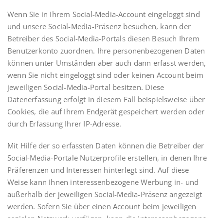
Wenn Sie in Ihrem Social-Media-Account eingeloggt sind
und unsere Social-Media-Präsenz besuchen, kann der
Betreiber des Social-Media-Portals diesen Besuch Ihrem
Benutzerkonto zuordnen. Ihre personenbezogenen Daten
können unter Umständen aber auch dann erfasst werden,
wenn Sie nicht eingeloggt sind oder keinen Account beim
jeweiligen Social-Media-Portal besitzen. Diese
Datenerfassung erfolgt in diesem Fall beispielsweise über
Cookies, die auf Ihrem Endgerät gespeichert werden oder
durch Erfassung Ihrer IP-Adresse.
Mit Hilfe der so erfassten Daten können die Betreiber der
Social-Media-Portale Nutzerprofile erstellen, in denen Ihre
Präferenzen und Interessen hinterlegt sind. Auf diese
Weise kann Ihnen interessenbezogene Werbung in- und
außerhalb der jeweiligen Social-Media-Präsenz angezeigt
werden. Sofern Sie über einen Account beim jeweiligen