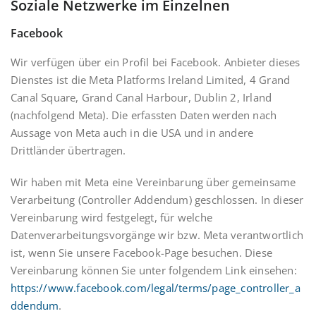
Soziale Netzwerke im Einzelnen
Facebook
Wir verfügen über ein Profil bei Facebook. Anbieter dieses
Dienstes ist die Meta Platforms Ireland Limited, 4 Grand
Canal Square, Grand Canal Harbour, Dublin 2, Irland
(nachfolgend Meta). Die erfassten Daten werden nach
Aussage von Meta auch in die USA und in andere
Drittländer übertragen.
Wir haben mit Meta eine Vereinbarung über gemeinsame
Verarbeitung (Controller Addendum) geschlossen. In dieser
Vereinbarung wird festgelegt, für welche
Datenverarbeitungsvorgänge wir bzw. Meta verantwortlich
ist, wenn Sie unsere Facebook-Page besuchen. Diese
Vereinbarung können Sie unter folgendem Link einsehen:
https://www.facebook.com/legal/terms/page_controller_a
ddendum
.