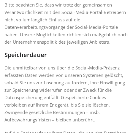
Bitte beachten Sie, dass wir trotz der gemeinsamen
Verantwortlichkeit mit den Social-Media-Portal-Betreibern
nicht vollumfänglich Einfluss auf die
Datenverarbeitungsvorgänge der Social-Media-Portale
haben. Unsere Möglichkeiten richten sich maßgeblich nach
der Unternehmenspolitik des jeweiligen Anbieters.
Speicherdauer
Die unmittelbar von uns über die Social-Media-Präsenz
erfassten Daten werden von unseren Systemen gelöscht,
sobald Sie uns zur Löschung auffordern, Ihre Einwilligung
zur Speicherung widerrufen oder der Zweck für die
Datenspeicherung entfällt. Gespeicherte Cookies
verbleiben auf Ihrem Endgerät, bis Sie sie löschen.
Zwingende gesetzliche Bestimmungen – insb.
Aufbewahrungsfristen – bleiben unberührt.