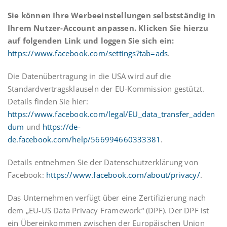
Sie können Ihre Werbeeinstellungen selbstständig in
Ihrem Nutzer-Account anpassen. Klicken Sie hierzu
auf folgenden Link und loggen Sie sich ein:
https://www.facebook.com/settings?tab=ads
.
Die Datenübertragung in die USA wird auf die
Standardvertragsklauseln der EU-Kommission gestützt.
Details finden Sie hier:
https://www.facebook.com/legal/EU_data_transfer_adden
dum
und
https://de-
de.facebook.com/help/566994660333381
.
Details entnehmen Sie der Datenschutzerklärung von
Facebook:
https://www.facebook.com/about/privacy/
.
Das Unternehmen verfügt über eine Zertifizierung nach
dem „EU-US Data Privacy Framework“ (DPF). Der DPF ist
ein Übereinkommen zwischen der Europäischen Union