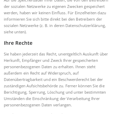
Auf die Speicherdauer Ihrer Daten, die von den Betreibern
der sozialen Netzwerke zu eigenen Zwecken gespeichert
werden, haben wir keinen Einfluss. Für Einzelheiten dazu
informieren Sie sich bitte direkt bei den Betreibern der
sozialen Netzwerke (z. B. in deren Datenschutzerklärung,
siehe unten).
Ihre Rechte
Sie haben jederzeit das Recht, unentgeltlich Auskunft über
Herkunft, Empfänger und Zweck Ihrer gespeicherten
personenbezogenen Daten zu erhalten. Ihnen steht
außerdem ein Recht auf Widerspruch, auf
Datenübertragbarkeit und ein Beschwerderecht bei der
zuständigen Aufsichtsbehörde zu. Ferner können Sie die
Berichtigung, Sperrung, Löschung und unter bestimmten
Umständen die Einschränkung der Verarbeitung Ihrer
personenbezogenen Daten verlangen.