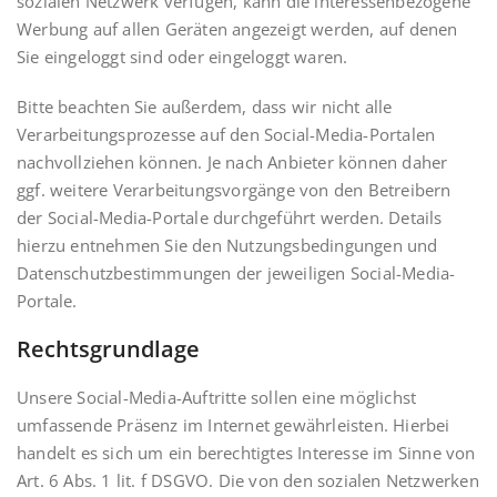
sozialen Netzwerk verfügen, kann die interessenbezogene
Werbung auf allen Geräten angezeigt werden, auf denen
Sie eingeloggt sind oder eingeloggt waren.
Bitte beachten Sie außerdem, dass wir nicht alle
Verarbeitungsprozesse auf den Social-Media-Portalen
nachvollziehen können. Je nach Anbieter können daher
ggf. weitere Verarbeitungsvorgänge von den Betreibern
der Social-Media-Portale durchgeführt werden. Details
hierzu entnehmen Sie den Nutzungsbedingungen und
Datenschutzbestimmungen der jeweiligen Social-Media-
Portale.
Rechtsgrundlage
Unsere Social-Media-Auftritte sollen eine möglichst
umfassende Präsenz im Internet gewährleisten. Hierbei
handelt es sich um ein berechtigtes Interesse im Sinne von
Art. 6 Abs. 1 lit. f DSGVO. Die von den sozialen Netzwerken