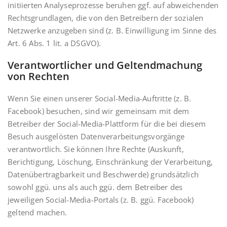
initiierten Analyseprozesse beruhen ggf. auf abweichenden
Rechtsgrundlagen, die von den Betreibern der sozialen
Netzwerke anzugeben sind (z. B. Einwilligung im Sinne des
Art. 6 Abs. 1 lit. a DSGVO).
Verantwortlicher und Geltendmachung
von Rechten
Wenn Sie einen unserer Social-Media-Auftritte (z. B.
Facebook) besuchen, sind wir gemeinsam mit dem
Betreiber der Social-Media-Plattform für die bei diesem
Besuch ausgelösten Datenverarbeitungsvorgänge
verantwortlich. Sie können Ihre Rechte (Auskunft,
Berichtigung, Löschung, Einschränkung der Verarbeitung,
Datenübertragbarkeit und Beschwerde) grundsätzlich
sowohl ggü. uns als auch ggü. dem Betreiber des
jeweiligen Social-Media-Portals (z. B. ggü. Facebook)
geltend machen.