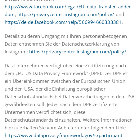
https://www.facebook.com/legal/EU_data_transfer_adden
dum
,
https://privacycenter.instagram.com/policy/
und
https://de-de.facebook.com/help/566994660333381
.
Details zu deren Umgang mit Ihren personenbezogenen
Daten entnehmen Sie der Datenschutzerklärung von
Instagram:
https://privacycenter.instagram.com/policy/
.
Das Unternehmen verfügt über eine Zertifizierung nach
dem „EU-US Data Privacy Framework“ (DPF). Der DPF ist
ein Übereinkommen zwischen der Europäischen Union
und den USA, der die Einhaltung europäischer
Datenschutzstandards bei Datenverarbeitungen in den USA
gewährleisten soll. Jedes nach dem DPF zertifizierte
Unternehmen verpflichtet sich, diese
Datenschutzstandards einzuhalten. Weitere Informationen
hierzu erhalten Sie vom Anbieter unter folgendem Link:
https://www.dataprivacyframework.gov/s/participant-