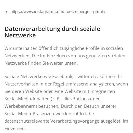
https://www.instagram.com/Luetzelberger_gmbh/
Datenverarbeitung durch soziale
Netzwerke
Wir unterhalten öffentlich zugängliche Profile in sozialen
Netzwerken. Die im Einzelnen von uns genutzten sozialen
Netzwerke finden Sie weiter unten.
Soziale Netzwerke wie Facebook, Twitter etc. können Ihr
Nutzerverhalten in der Regel umfassend analysieren, wenn
Sie deren Website oder eine Website mit integrierten
Social-Media-Inhalten (z. B. Like-Buttons oder
Werbebannern) besuchen. Durch den Besuch unserer
Social-Media-Präsenzen werden zahlreiche
datenschutzrelevante Verarbeitungsvorgänge ausgelöst. Im
Einzelnen: